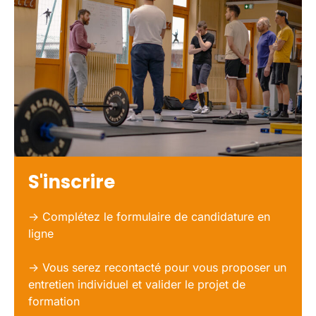
S'inscrire
-> Complétez le formulaire de candidature en
ligne
-> Vous serez recontacté pour vous proposer u
n
entretien individuel et valider le projet de
formation