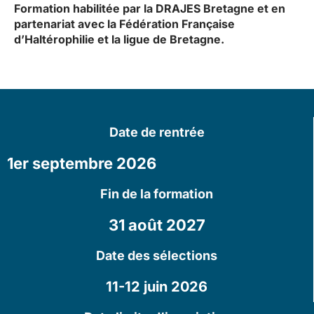
Formation habilitée par la DRAJES Bretagne et en
partenariat avec la Fédération Française
d’Haltérophilie et la ligue de Bretagne.
Date de rentrée
1er septembre 2026
Fin de la formation
31 août 2027
Date des sélections
11-12 juin 2026