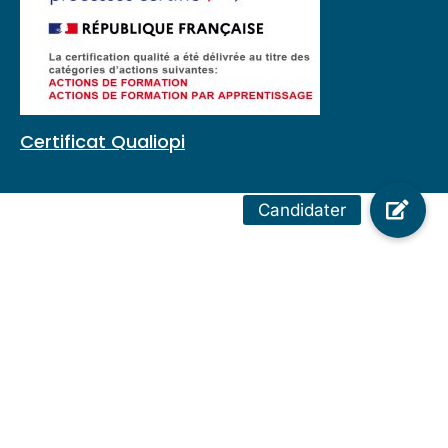
Certificat Qualiopi