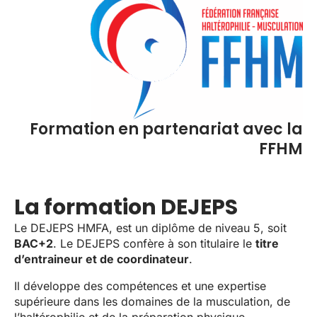
Formation en partenariat avec la
FFHM
La formation DEJEPS
Le DEJEPS HMFA, est un diplôme de niveau 5, soit
BAC+2
. Le DEJEPS confère à son titulaire le
titre
d’entraineur et de coordinateur
.
Il développe des compétences et une expertise
supérieure dans les domaines de la musculation, de