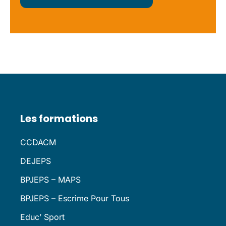
Les formations
CCDACM
DEJEPS
BPJEPS – MAPS
BPJEPS – Escrime Pour Tous
Educ’ Sport