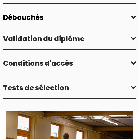
Débouchés
Validation du diplôme
Conditions d'accès
Tests de sélection