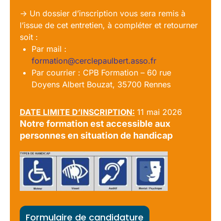
-> Un dossier d’inscription vous sera remis à
l’issue de cet entretien
, à compléter et retourner
soit :
Par mail :
formation@cerclepaulbert.asso.fr
Par courrier : CPB Formation – 60 rue
Doyens Albert Bouzat, 35700 Rennes
DATE LIMITE D’INSCRIPTION:
11 mai 2026
Notre formation est accessible aux
personnes en situation de handicap
Formulaire de candidature