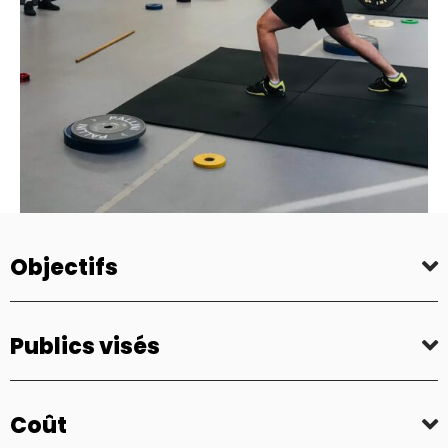
Objectifs
Publics visés
Coût