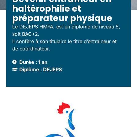
haltérophilie et
préparateur physique
Le DEJEPS HMFA, est un diplôme de niveau 5,
soit BAC+2.
Il confère à son titulaire le titre d’entraineur et
de coordinateur.
Durée : 1 an
Diplôme : DEJEPS