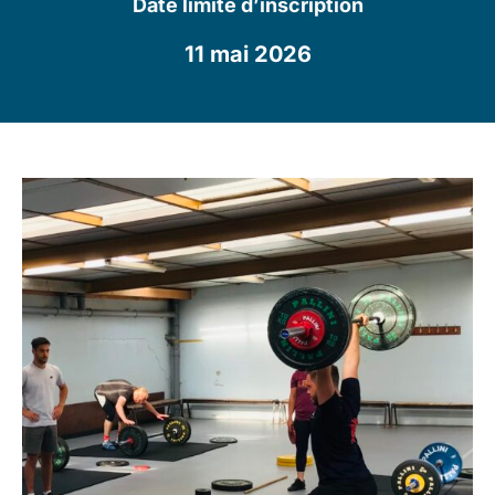
Date limite d’inscription
11 mai 2026