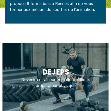
propose 8 formations à Rennes afin de vous
former aux métiers du sport et de l’animation.
DEJEPS
Devenir entraîneur en haltérophilie et
préparateur physique