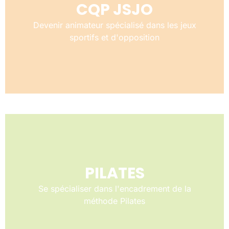
CQP JSJO
Devenir animateur spécialisé dans les jeux
sportifs et d'opposition
PILATES
Se spécialiser dans l'encadrement de la
méthode Pilates