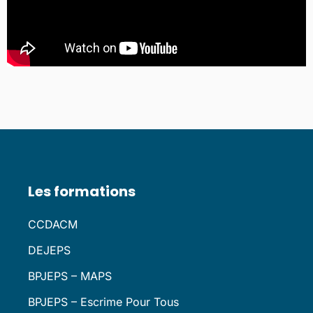
Les formations
CCDACM
DEJEPS
BPJEPS – MAPS
BPJEPS – Escrime Pour Tous