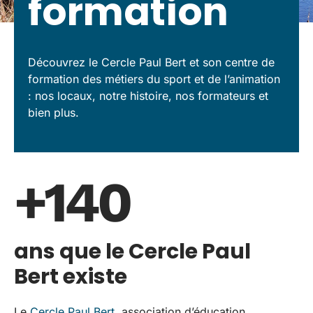
formation
Découvrez le Cercle Paul Bert et son centre de
formation des métiers du sport et de l’animation
: nos locaux, notre histoire, nos formateurs et
bien plus.
+140
ans que le Cercle Paul
Bert existe
Le
Cercle Paul Bert
, association d’éducation