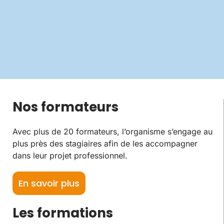
Nos formateurs
Avec plus de 20 formateurs, l’organisme s’engage au
plus près des stagiaires afin de les accompagner
dans leur projet professionnel.
En savoir plus
Les formations