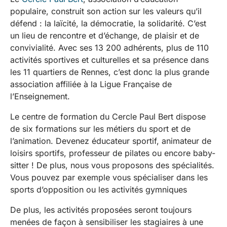
populaire, construit son action sur les valeurs qu’il
défend : la laïcité, la démocratie, la solidarité. C’est
un lieu de rencontre et d’échange, de plaisir et de
convivialité. Avec ses 13 200 adhérents, plus de 110
activités sportives et culturelles et sa présence dans
les 11 quartiers de Rennes, c’est donc la plus grande
association affiliée à la Ligue Française de
l’Enseignement.
Le centre de formation du Cercle Paul Bert dispose
de six formations sur les métiers du sport et de
l’animation. Devenez éducateur sportif, animateur de
loisirs sportifs, professeur de pilates ou encore baby-
sitter ! De plus, nous vous proposons des spécialités.
Vous pouvez par exemple vous spécialiser dans les
sports d’opposition ou les activités gymniques
De plus, les activités proposées seront toujours
menées de façon à sensibiliser les stagiaires à une