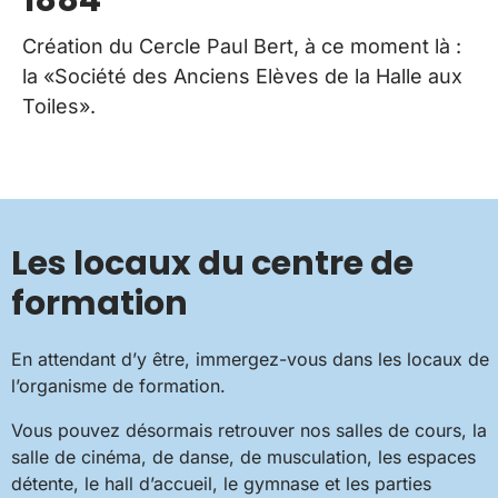
Création du Cercle Paul Bert, à ce moment là :
Le
la «Société des Anciens Elèves de la Halle aux
pu
Toiles».
Les locaux du centre de
formation
En attendant d’y être, immergez-vous dans les locaux de
l’organisme de formation.
Vous pouvez désormais retrouver nos salles de cours, la
salle de cinéma, de danse, de musculation, les espaces
détente, le hall d’accueil, le gymnase et les parties