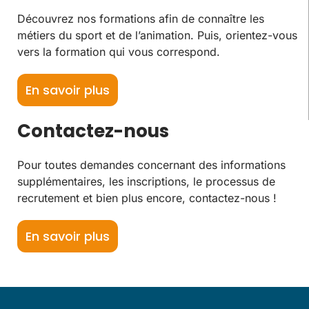
Découvrez nos formations afin de connaître les
métiers du sport et de l’animation. Puis, orientez-vous
vers la formation qui vous correspond.
En savoir plus
Contactez-nous
Pour toutes demandes concernant des informations
supplémentaires, les inscriptions, le processus de
recrutement et bien plus encore, contactez-nous !
En savoir plus