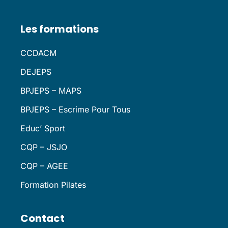
Les formations
CCDACM
DEJEPS
BPJEPS – MAPS
BPJEPS – Escrime Pour Tous
Educ’ Sport
CQP – JSJO
CQP – AGEE
Formation Pilates
Contact