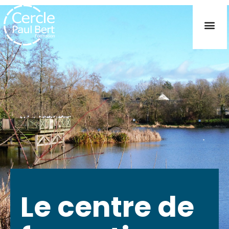
Le centre de