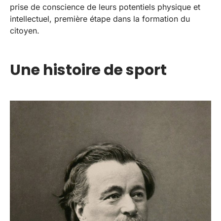
prise de conscience de leurs potentiels physique et
intellectuel, première étape dans la formation du
citoyen.
Une histoire de sport