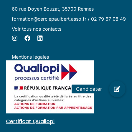
60 rue Doyen Bouzat, 35700 Rennes
formation@cerclepaulbert.asso.fr / 02 79 67 08 49
Voir tous nos contacts
Mentions légales
Certificat Qualiopi