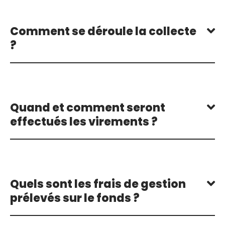
Comment se déroule la collecte
?
Quand et comment seront
effectués les virements ?
Quels sont les frais de gestion
prélevés sur le fonds ?