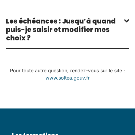
Les échéances : Jusqu’à quand
puis-je saisir et modifier mes
choix ?
Pour toute autre question, rendez-vous sur le site :
www.soltea.gouv.fr