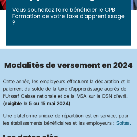
Vous souhaitez faire bénéficier le CPB
Formation de votre taxe d'apprentissage
?
Modalités de versement en 2024
Cette année, les employeurs effectuent la déclaration et le
paiement du solde de la taxe d’apprentissage auprès de
l’Urssaf Caisse nationale et de la MSA sur la DSN d’avril.
(exigible le 5 ou 15 mai 2024)
Une plateforme unique de répartition est en service, pour
les établissements bénéficiaires et les employeurs :
Soltéa.