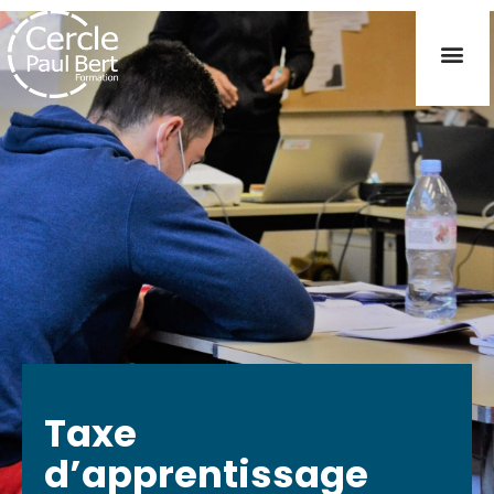
Taxe
d’apprentissage