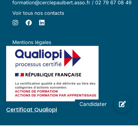
formation@cerclepaulbert.asso.fr / 02 79 67 08 49
Voir tous nos contacts
Mentions légales
Certificat Qualiopi