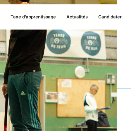
Taxe d’apprentissage
Actualités
Candidater