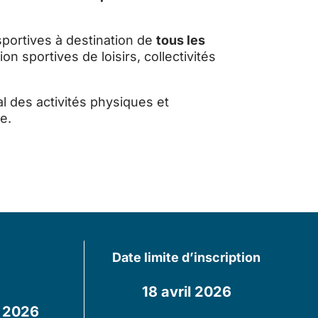
portives à destination de
tous les
on sportives de loisirs, collectivités
 des activités physiques et
e.
Date limite d’inscription
18 avril 2026
i 2026