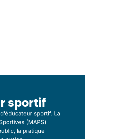
 sportif
d’éducateur sportif. La
 Sportives (MAPS)
blic, la pratique