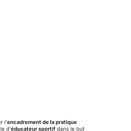
 l’
encadrement de la pratique
le d’
éducateur sportif
dans le but