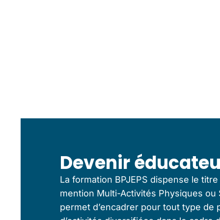
Devenir éducateur
La formation BPJEPS dispense le titre 
mention Multi-Activités Physiques ou
permet d’encadrer pour tout type de pu