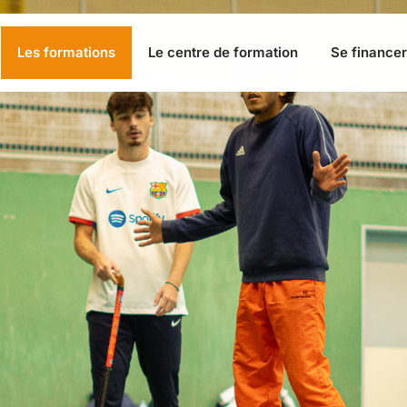
Les formations
Le centre de formation
Se financer