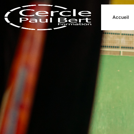
Accueil